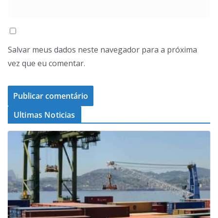
Salvar meus dados neste navegador para a próxima
vez que eu comentar.
Ultimas Noticias