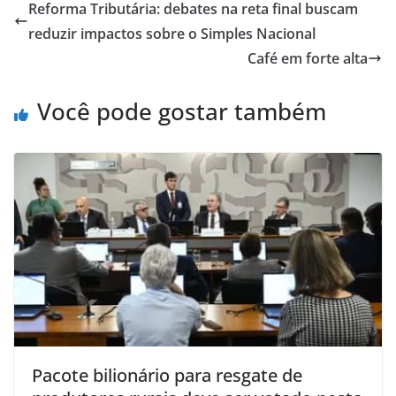
Reforma Tributária: debates na reta final buscam
reduzir impactos sobre o Simples Nacional
Café em forte alta
Você pode gostar também
Pacote bilionário para resgate de