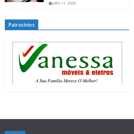
julho 11, 2026
Patrocínios