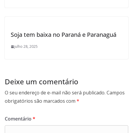
Soja tem baixa no Paraná e Paranaguá
julho 28, 2025
Deixe um comentário
O seu endereço de e-mail não será publicado.
Campos
obrigatórios são marcados com
*
Comentário
*