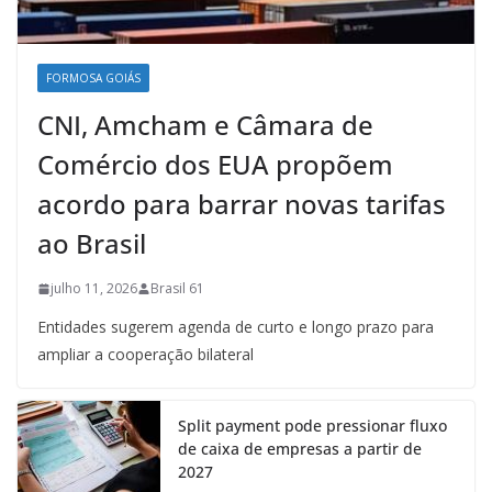
FORMOSA GOIÁS
CNI, Amcham e Câmara de
Comércio dos EUA propõem
acordo para barrar novas tarifas
ao Brasil
julho 11, 2026
Brasil 61
Entidades sugerem agenda de curto e longo prazo para
ampliar a cooperação bilateral
Split payment pode pressionar fluxo
de caixa de empresas a partir de
2027