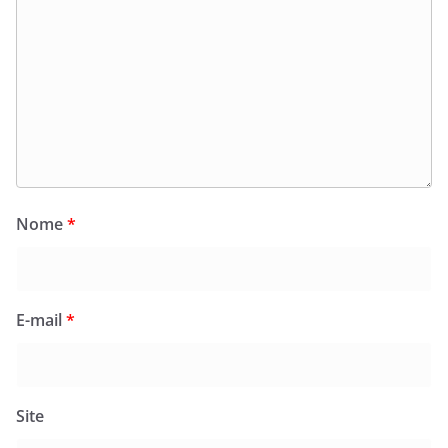
Nome
*
E-mail
*
Site