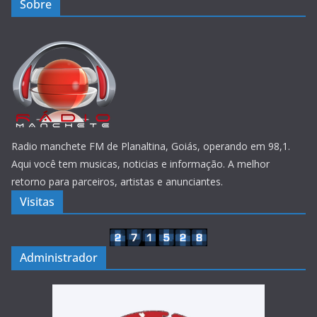
Sobre
Radio manchete FM de Planaltina, Goiás, operando em 98,1.
Aqui você tem musicas, noticias e informação. A melhor
retorno para parceiros, artistas e anunciantes.
Visitas
Administrador