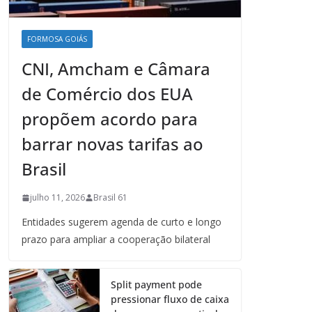
FORMOSA GOIÁS
CNI, Amcham e Câmara
de Comércio dos EUA
propõem acordo para
barrar novas tarifas ao
Brasil
julho 11, 2026
Brasil 61
Entidades sugerem agenda de curto e longo
prazo para ampliar a cooperação bilateral
Split payment pode
pressionar fluxo de caixa