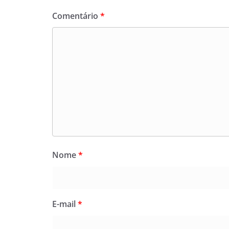
Comentário
*
Nome
*
E-mail
*