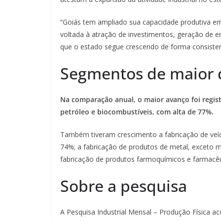
“Goiás tem ampliado sua capacidade produtiva em 
voltada à atração de investimentos, geração de 
que o estado segue crescendo de forma consisten
Segmentos de maior 
Na comparação anual, o maior avanço foi regis
petróleo e biocombustíveis, com alta de 77%.
Também tiveram crescimento a fabricação de veí
74%; a fabricação de produtos de metal, exceto
fabricação de produtos farmoquímicos e farmacê
Sobre a pesquisa
A Pesquisa Industrial Mensal – Produção Física 