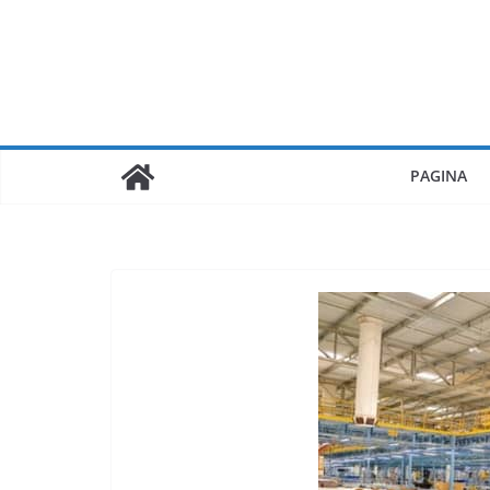
PAGINA