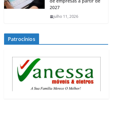
de empresas a partir de
2027
julho 11, 2026
Patrocínios