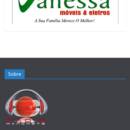
Sobre