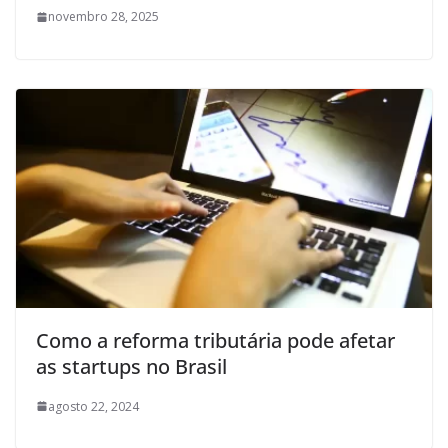
novembro 28, 2025
Como a reforma tributária pode afetar
as startups no Brasil
agosto 22, 2024