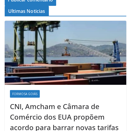
Ultimas Noticias
FORMOSA GOIÁS
CNI, Amcham e Câmara de
Comércio dos EUA propõem
acordo para barrar novas tarifas