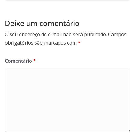
Deixe um comentário
O seu endereço de e-mail não será publicado.
Campos
obrigatórios são marcados com
*
Comentário
*