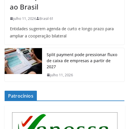
ao Brasil
julho 11, 2026
Brasil 61
Entidades sugerem agenda de curto e longo prazo para
ampliar a cooperação bilateral
Split payment pode pressionar fluxo
de caixa de empresas a partir de
2027
julho 11, 2026
Patrocínios