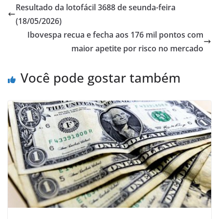
Resultado da lotofácil 3688 de seunda-feira
(18/05/2026)
Ibovespa recua e fecha aos 176 mil pontos com
maior apetite por risco no mercado
Você pode gostar também