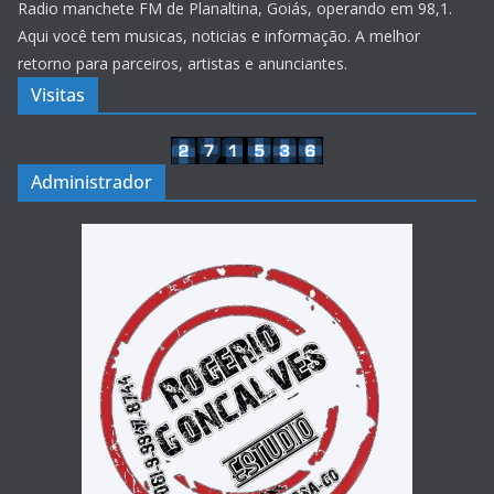
Radio manchete FM de Planaltina, Goiás, operando em 98,1.
Aqui você tem musicas, noticias e informação. A melhor
retorno para parceiros, artistas e anunciantes.
Visitas
Administrador