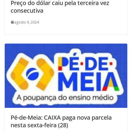
Preço do dólar caiu pela terceira vez
consecutiva
agosto 9, 2024
Pé-de-Meia: CAIXA paga nova parcela
nesta sexta-feira (28)