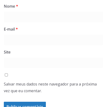
Nome
*
E-mail
*
Site
Salvar meus dados neste navegador para a próxima
vez que eu comentar.