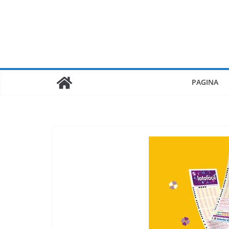
PAGINA