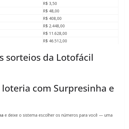
R$ 3,50
R$ 48,00
R$ 408,00
R$ 2.448,00
R$ 11.628,00
R$ 46.512,00
sorteios da Lotofácil
a loteria com Surpresinha e
ha
e deixe o sistema escolher os números para você — uma