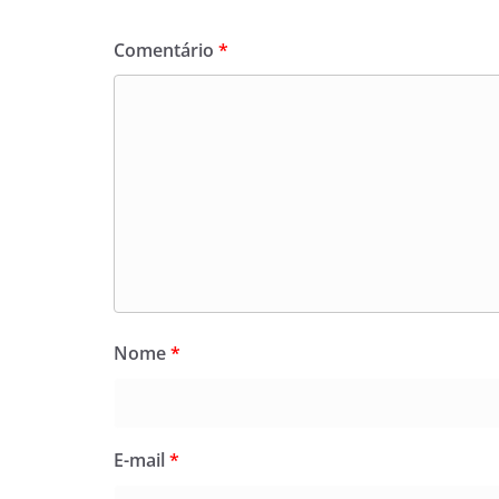
Comentário
*
Nome
*
E-mail
*