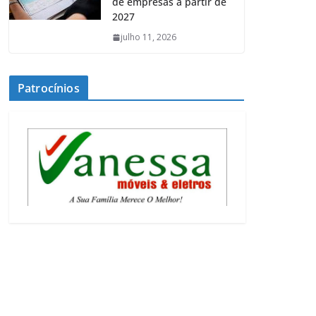
de empresas a partir de
2027
julho 11, 2026
Patrocínios