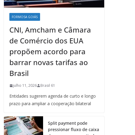
FORMOSA GOIÁS
CNI, Amcham e Câmara
de Comércio dos EUA
propõem acordo para
barrar novas tarifas ao
Brasil
julho 11, 2026
Brasil 61
Entidades sugerem agenda de curto e longo
prazo para ampliar a cooperação bilateral
Split payment pode
pressionar fluxo de caixa