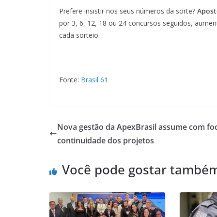
Prefere insistir nos seus números da sorte?
Apost
por 3, 6, 12, 18 ou 24 concursos seguidos, aumen
cada sorteio.
Fonte:
Brasil 61
Nova gestão da ApexBrasil assume com fo
continuidade dos projetos
Você pode gostar també