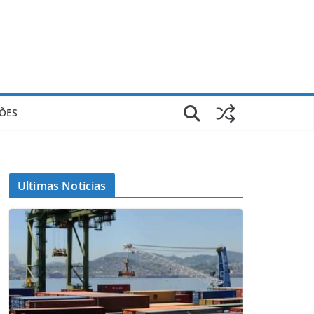
ÕES
Ultimas Noticias