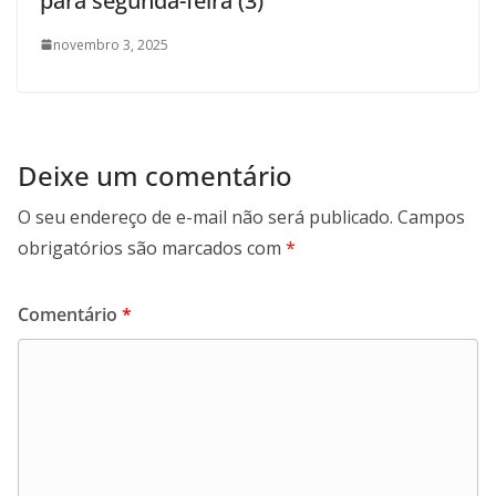
para segunda-feira (3)
novembro 3, 2025
Deixe um comentário
O seu endereço de e-mail não será publicado.
Campos
obrigatórios são marcados com
*
Comentário
*