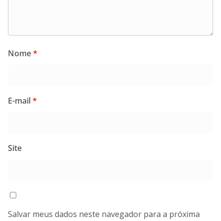
Nome
*
E-mail
*
Site
Salvar meus dados neste navegador para a próxima