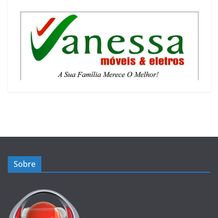
Sobre