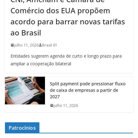
Comércio dos EUA propõem
acordo para barrar novas tarifas
ao Brasil
julho 11, 2026
Brasil 61
Entidades sugerem agenda de curto e longo prazo para
ampliar a cooperação bilateral
Split payment pode pressionar fluxo
de caixa de empresas a partir de
2027
julho 11, 2026
Patrocínios