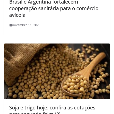
Brasil e Argentina fortalecem
cooperação sanitária para o comércio
avícola
novembro 11, 2025
Soja e trigo hoje: confira as cotações