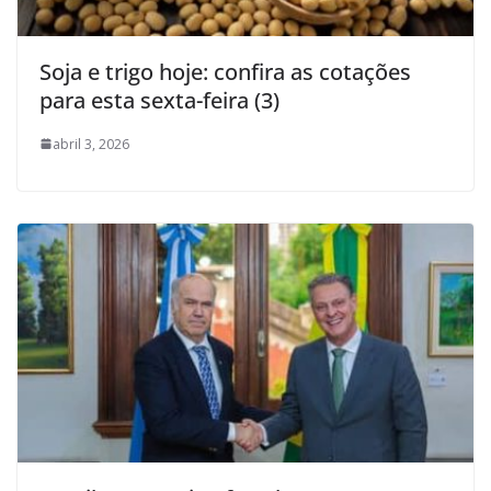
Soja e trigo hoje: confira as cotações
para esta sexta-feira (3)
abril 3, 2026