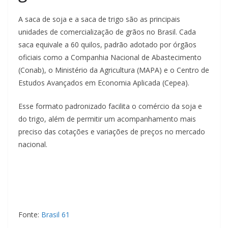
A saca de soja e a saca de trigo são as principais
unidades de comercialização de grãos no Brasil. Cada
saca equivale a 60 quilos, padrão adotado por órgãos
oficiais como a Companhia Nacional de Abastecimento
(Conab), o Ministério da Agricultura (MAPA) e o Centro de
Estudos Avançados em Economia Aplicada (Cepea).
Esse formato padronizado facilita o comércio da soja e
do trigo, além de permitir um acompanhamento mais
preciso das cotações e variações de preços no mercado
nacional.
Fonte:
Brasil 61