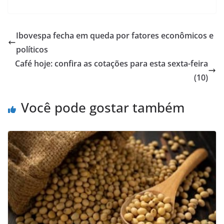
Ibovespa fecha em queda por fatores econômicos e
políticos
Café hoje: confira as cotações para esta sexta-feira
(10)
Você pode gostar também