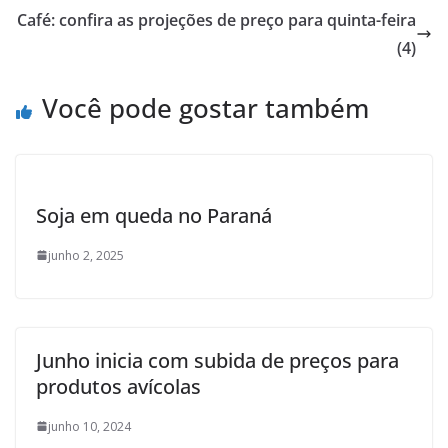
Café: confira as projeções de preço para quinta-feira
(4)
Você pode gostar também
Soja em queda no Paraná
junho 2, 2025
Junho inicia com subida de preços para
produtos avícolas
junho 10, 2024