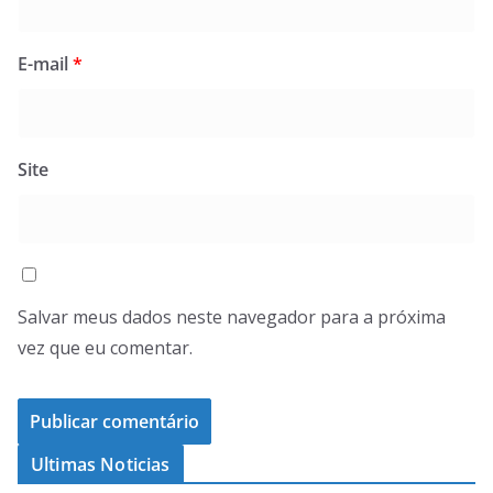
E-mail
*
Site
Salvar meus dados neste navegador para a próxima
vez que eu comentar.
Ultimas Noticias