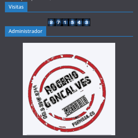
Visitas
Administrador