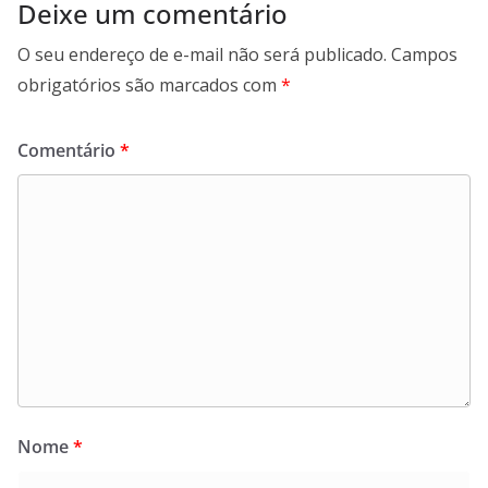
Deixe um comentário
O seu endereço de e-mail não será publicado.
Campos
obrigatórios são marcados com
*
Comentário
*
Nome
*