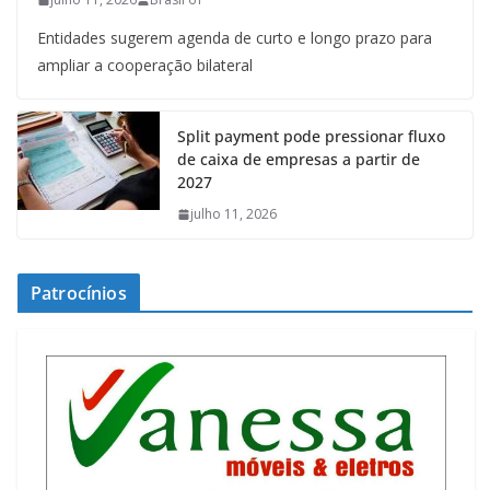
Entidades sugerem agenda de curto e longo prazo para
ampliar a cooperação bilateral
Split payment pode pressionar fluxo
de caixa de empresas a partir de
2027
julho 11, 2026
Patrocínios