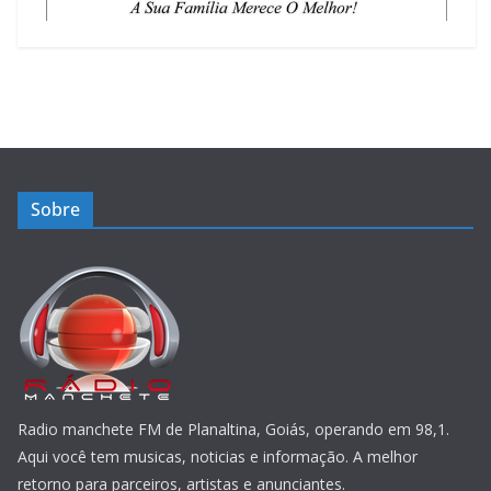
Sobre
Radio manchete FM de Planaltina, Goiás, operando em 98,1.
Aqui você tem musicas, noticias e informação. A melhor
retorno para parceiros, artistas e anunciantes.