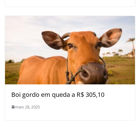
Boi gordo em queda a R$ 305,10
maio 28, 2025