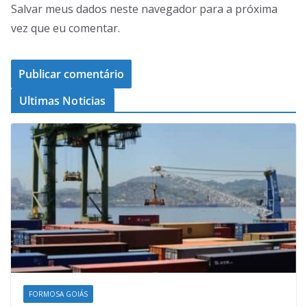
Salvar meus dados neste navegador para a próxima
vez que eu comentar.
Ultimas Noticias
FORMOSA GOIÁS