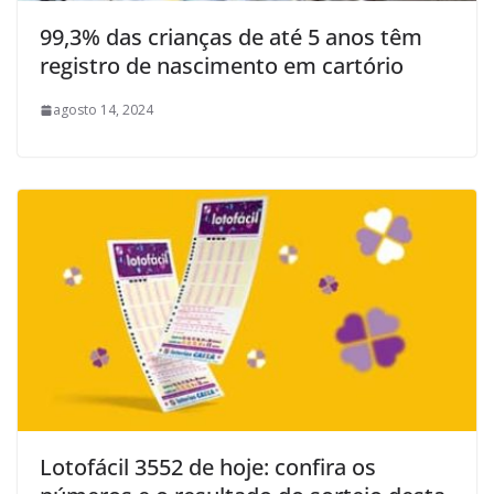
99,3% das crianças de até 5 anos têm
registro de nascimento em cartório
agosto 14, 2024
Lotofácil 3552 de hoje: confira os