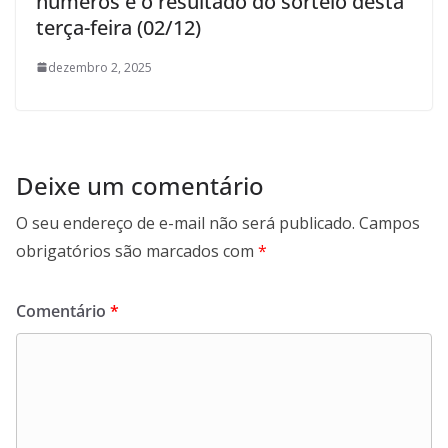
números e o resultado do sorteio desta
terça-feira (02/12)
dezembro 2, 2025
Deixe um comentário
O seu endereço de e-mail não será publicado.
Campos
obrigatórios são marcados com
*
Comentário
*