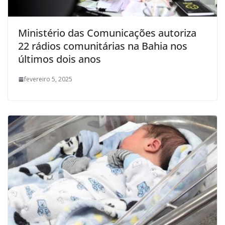
Ministério das Comunicações autoriza
22 rádios comunitárias na Bahia nos
últimos dois anos
fevereiro 5, 2025