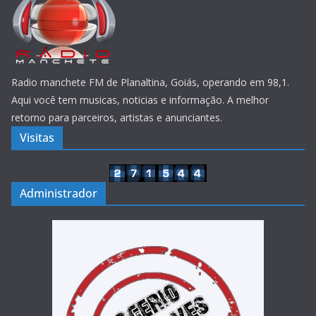
Radio manchete FM de Planaltina, Goiás, operando em 98,1.
Aqui você tem musicas, noticias e informação. A melhor
retorno para parceiros, artistas e anunciantes.
Visitas
Administrador