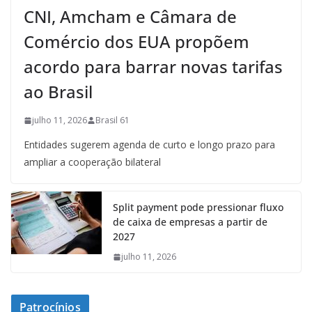
CNI, Amcham e Câmara de
Comércio dos EUA propõem
acordo para barrar novas tarifas
ao Brasil
julho 11, 2026
Brasil 61
Entidades sugerem agenda de curto e longo prazo para
ampliar a cooperação bilateral
Split payment pode pressionar fluxo
de caixa de empresas a partir de
2027
julho 11, 2026
Patrocínios