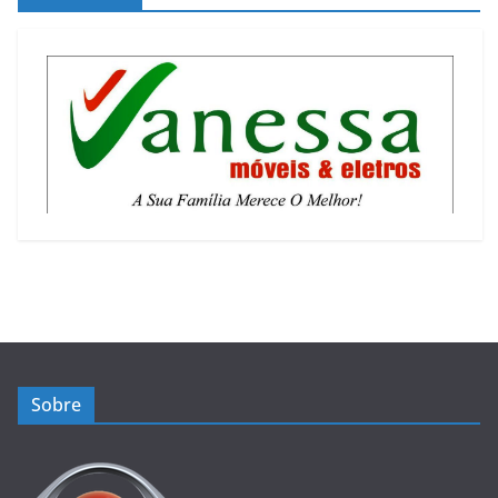
Sobre