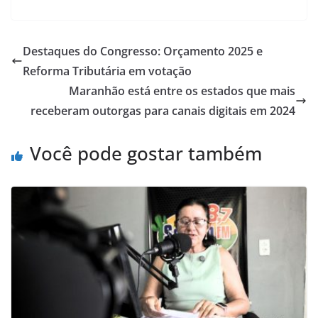
Destaques do Congresso: Orçamento 2025 e
Reforma Tributária em votação
Maranhão está entre os estados que mais
receberam outorgas para canais digitais em 2024
Você pode gostar também