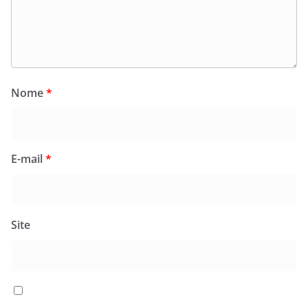
Nome
*
E-mail
*
Site