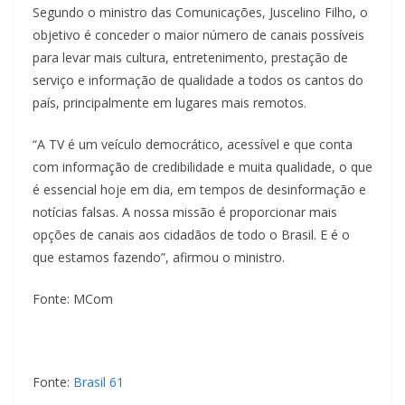
Segundo o ministro das Comunicações, Juscelino Filho, o
objetivo é conceder o maior número de canais possíveis
para levar mais cultura, entretenimento, prestação de
serviço e informação de qualidade a todos os cantos do
país, principalmente em lugares mais remotos.
“A TV é um veículo democrático, acessível e que conta
com informação de credibilidade e muita qualidade, o que
é essencial hoje em dia, em tempos de desinformação e
notícias falsas. A nossa missão é proporcionar mais
opções de canais aos cidadãos de todo o Brasil. E é o
que estamos fazendo”, afirmou o ministro.
Fonte: MCom
Fonte:
Brasil 61