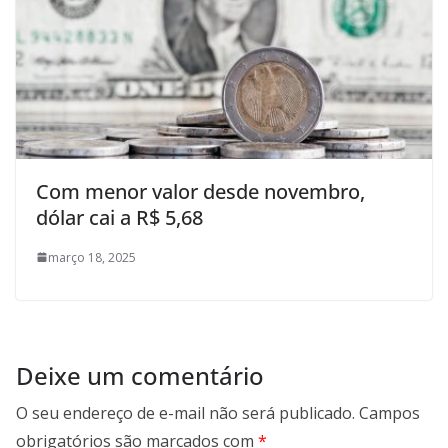
Com menor valor desde novembro,
dólar cai a R$ 5,68
março 18, 2025
Deixe um comentário
O seu endereço de e-mail não será publicado.
Campos
obrigatórios são marcados com
*