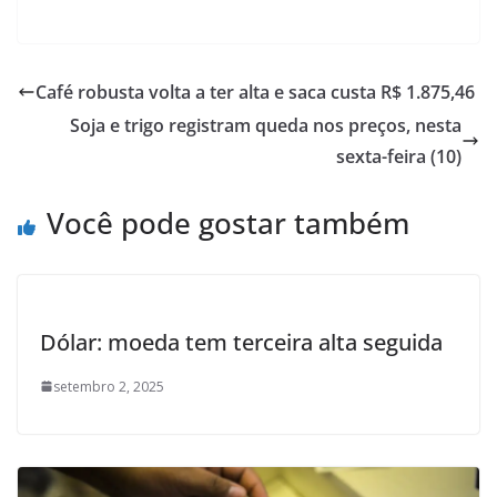
Café robusta volta a ter alta e saca custa R$ 1.875,46
Soja e trigo registram queda nos preços, nesta
sexta-feira (10)
Você pode gostar também
Dólar: moeda tem terceira alta seguida
setembro 2, 2025