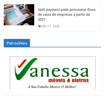
Split payment pode pressionar fluxo
de caixa de empresas a partir de
2027
julho 11, 2026
Patrocínios