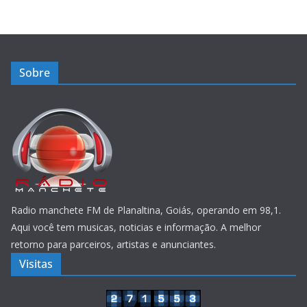
Sobre
Radio manchete FM de Planaltina, Goiás, operando em 98,1.
Aqui você tem musicas, noticias e informação. A melhor
retorno para parceiros, artistas e anunciantes.
Visitas