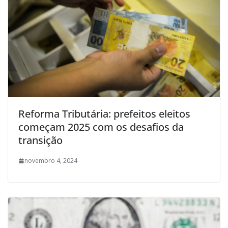
Reforma Tributária: prefeitos eleitos
começam 2025 com os desafios da
transição
novembro 4, 2024