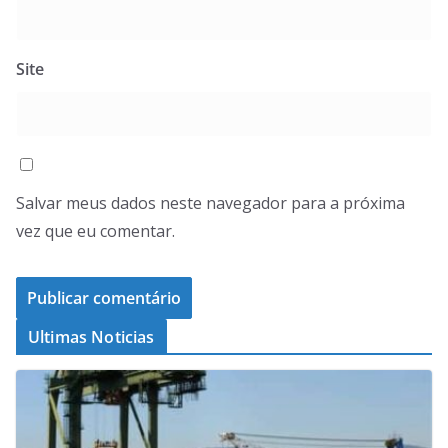
Site
Salvar meus dados neste navegador para a próxima
vez que eu comentar.
Ultimas Noticias