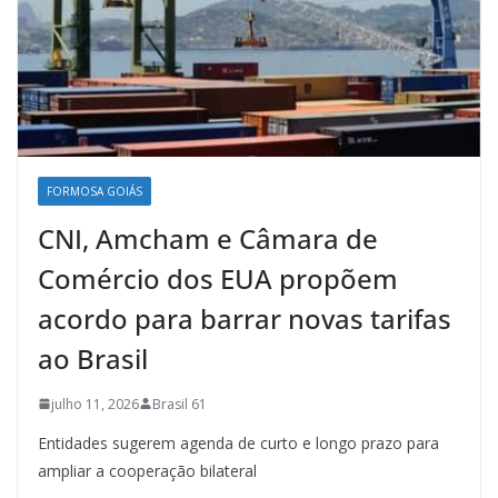
FORMOSA GOIÁS
CNI, Amcham e Câmara de
Comércio dos EUA propõem
acordo para barrar novas tarifas
ao Brasil
julho 11, 2026
Brasil 61
Entidades sugerem agenda de curto e longo prazo para
ampliar a cooperação bilateral