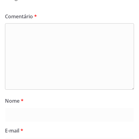
Comentário
*
Nome
*
E-mail
*