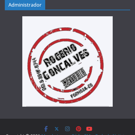
Administrador