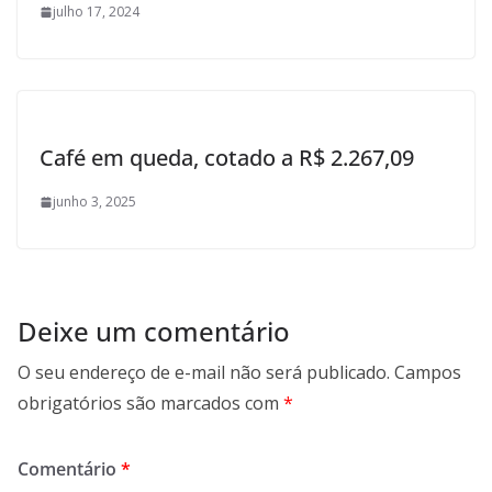
julho 17, 2024
Café em queda, cotado a R$ 2.267,09
junho 3, 2025
Deixe um comentário
O seu endereço de e-mail não será publicado.
Campos
obrigatórios são marcados com
*
Comentário
*