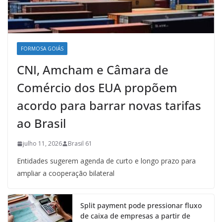
FORMOSA GOIÁS
CNI, Amcham e Câmara de
Comércio dos EUA propõem
acordo para barrar novas tarifas
ao Brasil
julho 11, 2026
Brasil 61
Entidades sugerem agenda de curto e longo prazo para
ampliar a cooperação bilateral
Split payment pode pressionar fluxo
de caixa de empresas a partir de