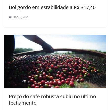
Boi gordo em estabilidade a R$ 317,40
julho 1, 2025
Preço do café robusta subiu no último
fechamento