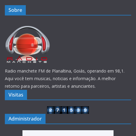
Sobre
Radio manchete FM de Planaltina, Goiás, operando em 98,1.
Aqui você tem musicas, noticias e informação. A melhor
retorno para parceiros, artistas e anunciantes.
Visitas
Administrador