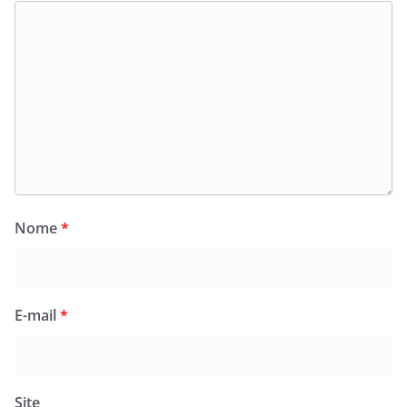
Nome
*
E-mail
*
Site