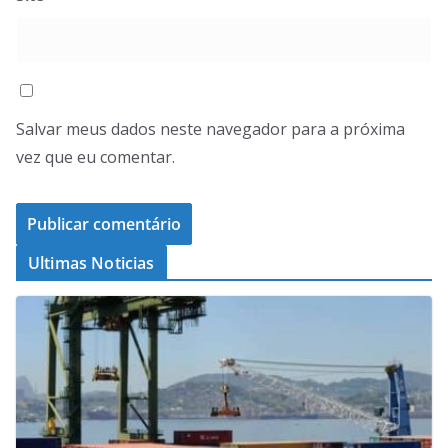
Salvar meus dados neste navegador para a próxima
vez que eu comentar.
Ultimas Noticias