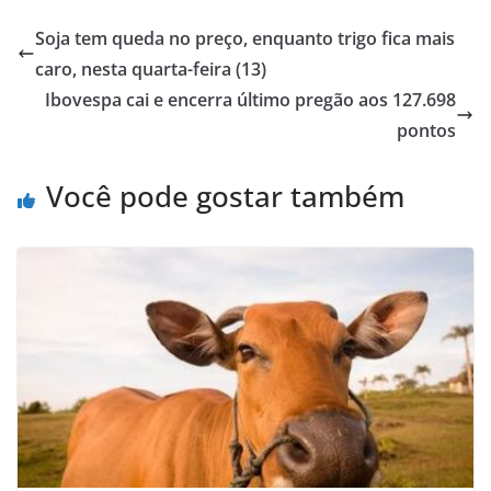
Soja tem queda no preço, enquanto trigo fica mais
caro, nesta quarta-feira (13)
Ibovespa cai e encerra último pregão aos 127.698
pontos
Você pode gostar também