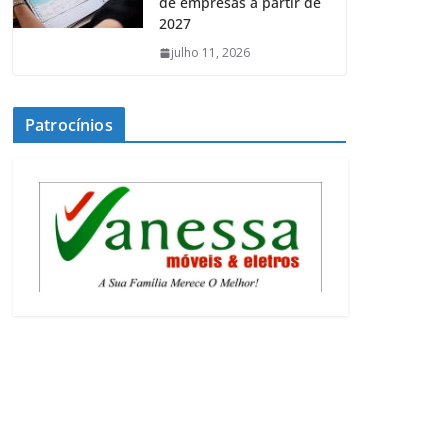
de empresas a partir de
2027
julho 11, 2026
Patrocínios