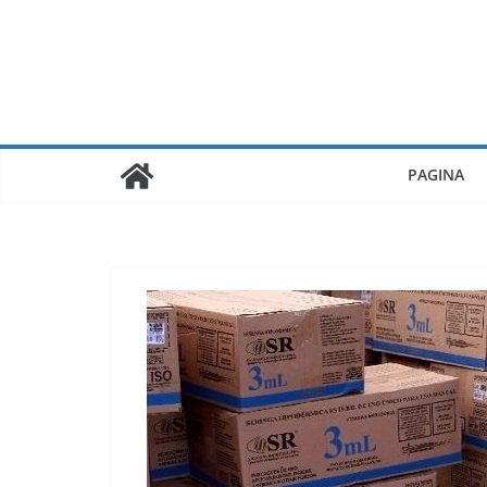
PAGINA