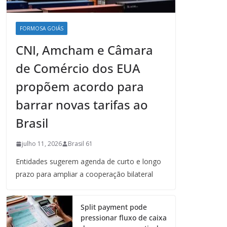
FORMOSA GOIÁS
CNI, Amcham e Câmara
de Comércio dos EUA
propõem acordo para
barrar novas tarifas ao
Brasil
julho 11, 2026
Brasil 61
Entidades sugerem agenda de curto e longo
prazo para ampliar a cooperação bilateral
Split payment pode
pressionar fluxo de caixa